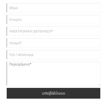
υποβάλλουν