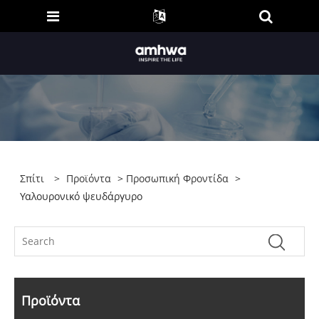
Σπίτι
>
Προϊόντα
>
Προσωπική Φροντίδα
>
Υαλουρονικό ψευδάργυρο
Προϊόντα