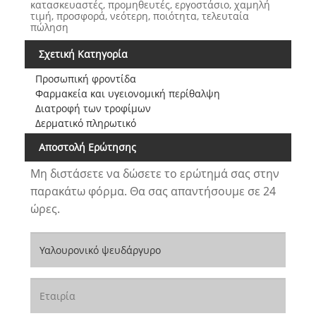
κατασκευαστές, προμηθευτές, εργοστάσιο, χαμηλή
τιμή, προσφορά, νεότερη, ποιότητα, τελευταία
πώληση
Σχετική Κατηγορία
Προσωπική φροντίδα
Φαρμακεία και υγειονομική περίθαλψη
Διατροφή των τροφίμων
Δερματικό πληρωτικό
Αποστολή Ερώτησης
Μη διστάσετε να δώσετε το ερώτημά σας στην
παρακάτω φόρμα. Θα σας απαντήσουμε σε 24
ώρες.