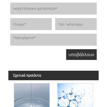
Σχετικά προϊόντα