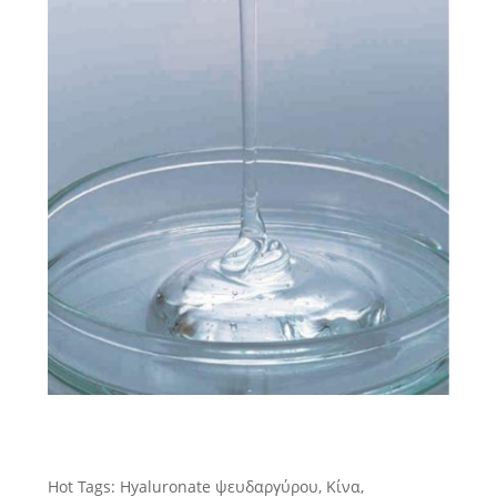
Hot Tags: Hyaluronate ψευδαργύρου, Κίνα,