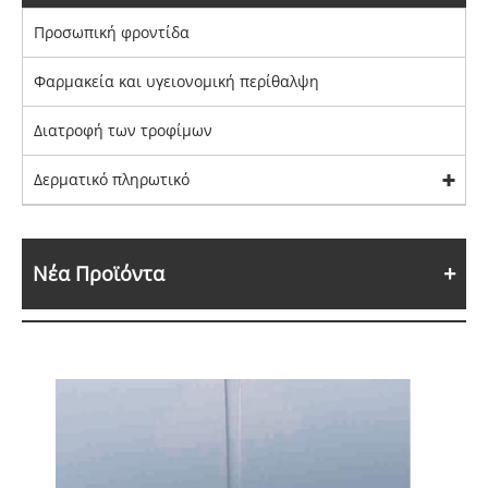
Προσωπική φροντίδα
Φαρμακεία και υγειονομική περίθαλψη
Διατροφή των τροφίμων
Δερματικό πληρωτικό
Νέα Προϊόντα