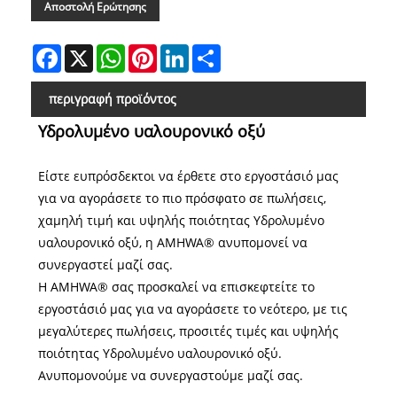
Αποστολή Ερώτησης
Facebook
X
WhatsApp
Pinterest
LinkedIn
Share
περιγραφή προϊόντος
Υδρολυμένο υαλουρονικό οξύ
Είστε ευπρόσδεκτοι να έρθετε στο εργοστάσιό μας
για να αγοράσετε το πιο πρόσφατο σε πωλήσεις,
χαμηλή τιμή και υψηλής ποιότητας Υδρολυμένο
υαλουρονικό οξύ, η AMHWA® ανυπομονεί να
συνεργαστεί μαζί σας.
Η AMHWA® σας προσκαλεί να επισκεφτείτε το
εργοστάσιό μας για να αγοράσετε το νεότερο, με τις
μεγαλύτερες πωλήσεις, προσιτές τιμές και υψηλής
ποιότητας Υδρολυμένο υαλουρονικό οξύ.
Ανυπομονούμε να συνεργαστούμε μαζί σας.