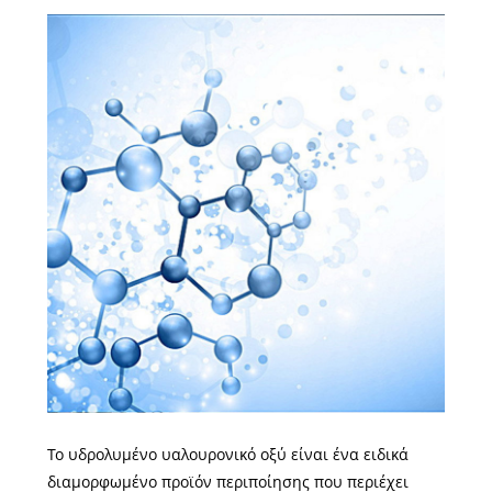
Το υδρολυμένο υαλουρονικό οξύ είναι ένα ειδικά
διαμορφωμένο προϊόν περιποίησης που περιέχει