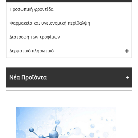
Προσωπική φροντίδα
Φαρμακεία και υγειονομική περίθαλψη
Διατροφή των τροφίμων
Δερματικό πληρωτικό
Νέα Προϊόντα