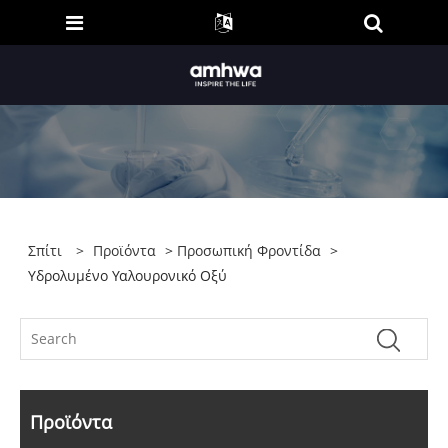
Σπίτι
>
Προϊόντα
>
Προσωπική Φροντίδα
>
Υδρολυμένο Υαλουρονικό Οξύ
Προϊόντα