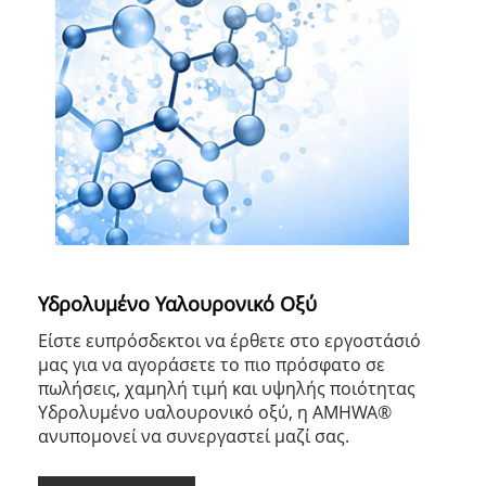
Υδρολυμένο Υαλουρονικό Οξύ
Είστε ευπρόσδεκτοι να έρθετε στο εργοστάσιό
μας για να αγοράσετε το πιο πρόσφατο σε
πωλήσεις, χαμηλή τιμή και υψηλής ποιότητας
Υδρολυμένο υαλουρονικό οξύ, η AMHWA®
ανυπομονεί να συνεργαστεί μαζί σας.