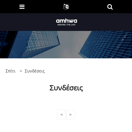
Σπίτι
>
Συνδέσεις
Συνδέσεις
<
>