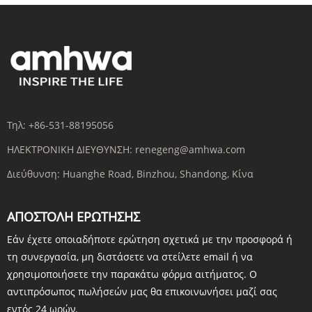
Τηλ:
+86-531-88195056
ΗΛΕΚΤΡΟΝΙΚΗ ΔΙΕΥΘΥΝΣΗ:
renegeng@amhwa.com
Διεύθυνση:
Huanghe Road, Binzhou, Shandong, Κίνα
ΑΠΟΣΤΟΛΉ ΕΡΏΤΗΣΗΣ
Εάν έχετε οποιαδήποτε ερώτηση σχετικά με την προσφορά ή
τη συνεργασία, μη διστάσετε να στείλετε email ή να
χρησιμοποιήσετε την παρακάτω φόρμα αιτήματος. Ο
αντιπρόσωπος πωλήσεών μας θα επικοινωνήσει μαζί σας
εντός 24 ωρών.