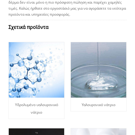
δέρμα δεν είναι μόνο η πιο πρόσφατη πώληση και παρέχει χαμηλές
τιμές. Καλώς ήρθατε στο εργοστάσιό μας για να αγοράσετε τα νεότερα
προϊόντα και υπηρεσίες προσφοράς.
Σχετικά προϊόντα
Υδρολυμένο υαλουρονικό
Υαλουρονικό νάτριο
νάτριο