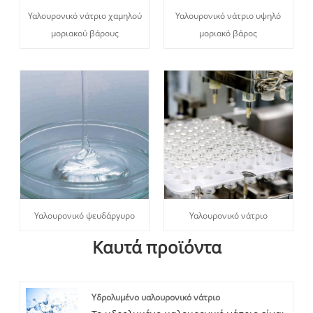
Υαλουρονικό νάτριο χαμηλού
Υαλουρονικό νάτριο υψηλό
μοριακού βάρους
μοριακό βάρος
Υαλουρονικό ψευδάργυρο
Υαλουρονικό νάτριο
Καυτά προϊόντα
Υδρολυμένο υαλουρονικό νάτριο