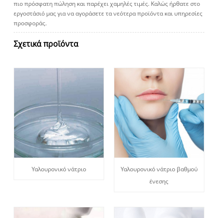
πιο πρόσφατη πώληση και παρέχει χαμηλές τιμές. Καλώς ήρθατε στο
εργοστάσιό μας για να αγοράσετε τα νεότερα προϊόντα και υπηρεσίες
προσφοράς.
Σχετικά προϊόντα
Υαλουρονικό νάτριο
Υαλουρονικό νάτριο βαθμού
ένεσης