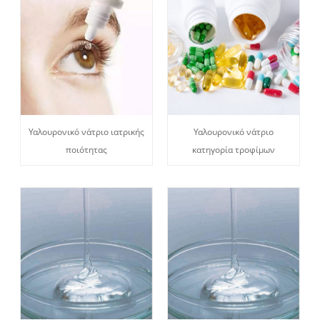
Υαλουρονικό νάτριο ιατρικής
Υαλουρονικό νάτριο
ποιότητας
κατηγορία τροφίμων