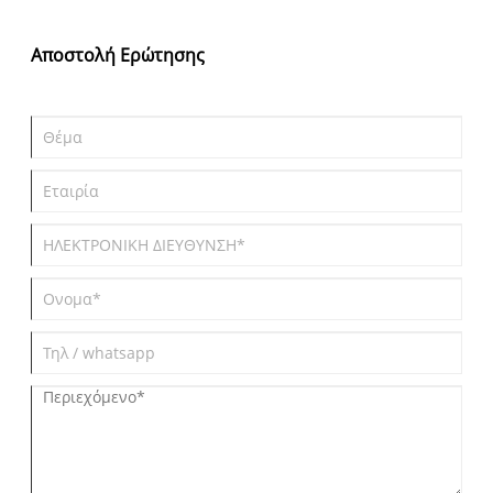
Αποστολή Ερώτησης