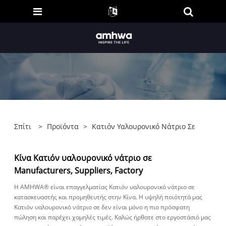
Σπίτι
>
Προϊόντα
>
Κατιόν Υαλουρονικό Νάτριο Σε
Κίνα Κατιόν υαλουρονικό νάτριο σε
Manufacturers, Suppliers, Factory
Η AMHWA® είναι επαγγελματίας Κατιόν υαλουρονικό νάτριο σε
κατασκευαστής και προμηθευτής στην Κίνα. Η υψηλή ποιότητά μας
Κατιόν υαλουρονικό νάτριο σε δεν είναι μόνο η πιο πρόσφατη
πώληση και παρέχει χαμηλές τιμές. Καλώς ήρθατε στο εργοστάσιό μας