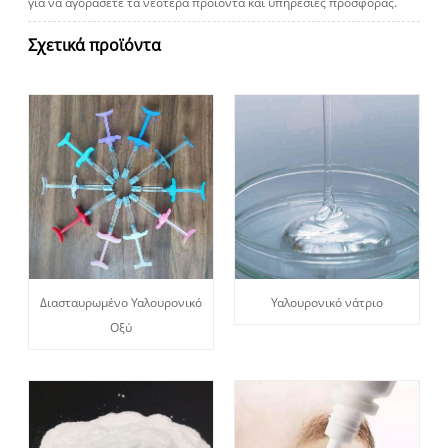
για να αγοράσετε τα νεότερα προϊόντα και υπηρεσίες προσφοράς.
Σχετικά προϊόντα
Διασταυρωμένο Υαλουρονικό
Υαλουρονικό νάτριο
Οξύ