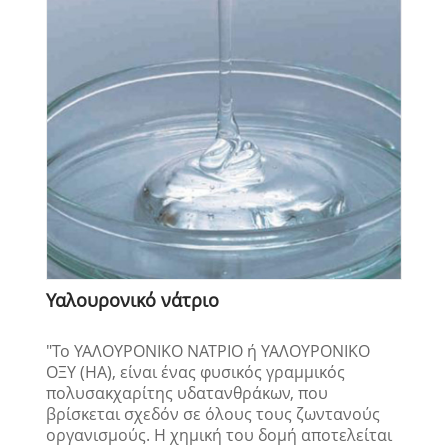
Υαλουρονικό νάτριο
"Το ΥΑΛΟΥΡΟΝΙΚΟ ΝΑΤΡΙΟ ή ΥΑΛΟΥΡΟΝΙΚΟ
ΟΞΥ (ΗΑ), είναι ένας φυσικός γραμμικός
πολυσακχαρίτης υδατανθράκων, που
βρίσκεται σχεδόν σε όλους τους ζωντανούς
οργανισμούς. Η χημική του δομή αποτελείται