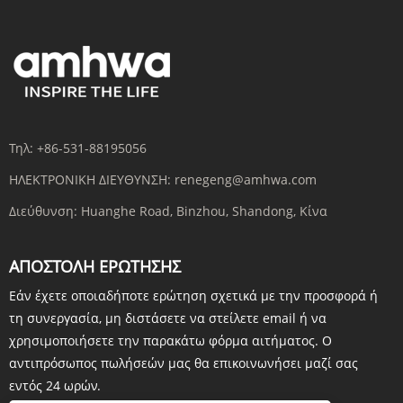
Τηλ:
+86-531-88195056
ΗΛΕΚΤΡΟΝΙΚΗ ΔΙΕΥΘΥΝΣΗ:
renegeng@amhwa.com
Διεύθυνση:
Huanghe Road, Binzhou, Shandong, Κίνα
ΑΠΟΣΤΟΛΉ ΕΡΏΤΗΣΗΣ
Εάν έχετε οποιαδήποτε ερώτηση σχετικά με την προσφορά ή
τη συνεργασία, μη διστάσετε να στείλετε email ή να
χρησιμοποιήσετε την παρακάτω φόρμα αιτήματος. Ο
αντιπρόσωπος πωλήσεών μας θα επικοινωνήσει μαζί σας
εντός 24 ωρών.