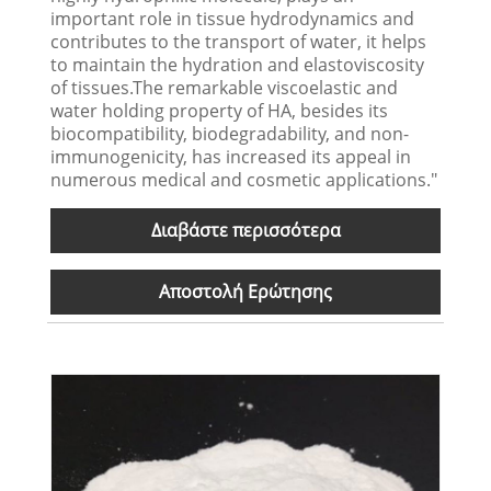
important role in tissue hydrodynamics and
contributes to the transport of water, it helps
to maintain the hydration and elastoviscosity
of tissues.The remarkable viscoelastic and
water holding property of HA, besides its
biocompatibility, biodegradability, and non-
immunogenicity, has increased its appeal in
numerous medical and cosmetic applications."
Διαβάστε περισσότερα
Αποστολή Ερώτησης