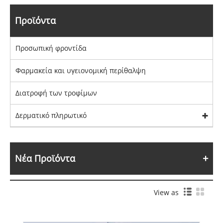
Προϊόντα
Προσωπική φροντίδα
Φαρμακεία και υγειονομική περίθαλψη
Διατροφή των τροφίμων
Δερματικό πληρωτικό
Νέα Προϊόντα
View as