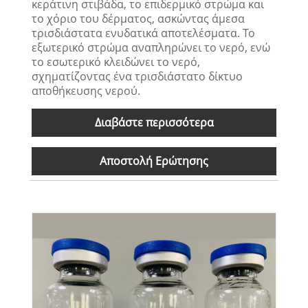
κεράτινη στιβάδα, το επιδερμικό στρώμα και
το χόριο του δέρματος, ασκώντας άμεσα
τρισδιάστατα ενυδατικά αποτελέσματα. Το
εξωτερικό στρώμα αναπληρώνει το νερό, ενώ
το εσωτερικό κλειδώνει το νερό,
σχηματίζοντας ένα τρισδιάστατο δίκτυο
αποθήκευσης νερού.
Διαβάστε περισσότερα
Αποστολή Ερώτησης