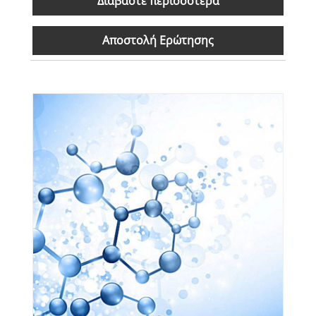
Διαβάστε περισσότερα
Αποστολή Ερώτησης