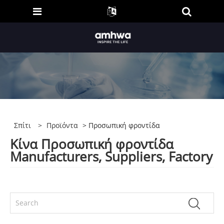
Σπίτι
>
Προϊόντα
> Προσωπική φροντίδα
Κίνα Προσωπική φροντίδα
Manufacturers, Suppliers, Factory