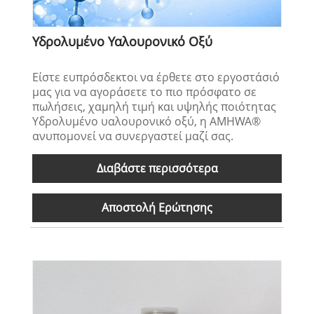
Υδρολυμένο Υαλουρονικό Οξύ
Είστε ευπρόσδεκτοι να έρθετε στο εργοστάσιό
μας για να αγοράσετε το πιο πρόσφατο σε
πωλήσεις, χαμηλή τιμή και υψηλής ποιότητας
Υδρολυμένο υαλουρονικό οξύ, η AMHWA®
ανυπομονεί να συνεργαστεί μαζί σας.
Διαβάστε περισσότερα
Αποστολή Ερώτησης