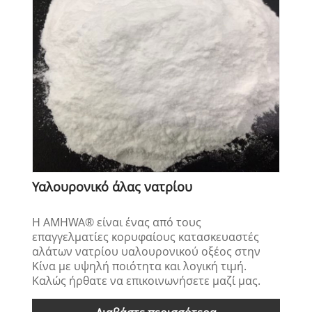
Υαλουρονικό άλας νατρίου
Η AMHWA® είναι ένας από τους
επαγγελματίες κορυφαίους κατασκευαστές
αλάτων νατρίου υαλουρονικού οξέος στην
Κίνα με υψηλή ποιότητα και λογική τιμή.
Καλώς ήρθατε να επικοινωνήσετε μαζί μας.