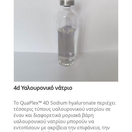
4d Υαλουρονικό νάτριο
Το QuaPlex™ 4D Sodium hyaluronate περιέχει
τέσσερις τύπους υαλουρονικού νατρίου σε
έναν και διαφορετικά μοριακά βάρη
υαλουρονικού νατρίου μπορούν να
εντοπίσουν με ακρίβεια την επιφάνεια, την