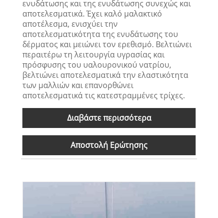
ενυδάτωσης και της ενυδάτωσης συνεχώς και
αποτελεσματικά. Έχει καλό μαλακτικό
αποτέλεσμα, ενισχύει την
αποτελεσματικότητα της ενυδάτωσης του
δέρματος και μειώνει τον ερεθισμό. Βελτιώνει
περαιτέρω τη λειτουργία υγρασίας και
πρόσφυσης του υαλουρονικού νατρίου,
βελτιώνει αποτελεσματικά την ελαστικότητα
των μαλλιών και επανορθώνει
αποτελεσματικά τις κατεστραμμένες τρίχες.
Διαβάστε περισσότερα
Αποστολή Ερώτησης