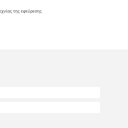
εχνίας της εφεύρεσης