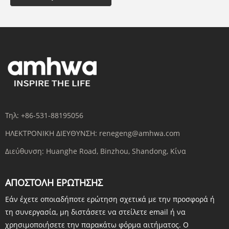
Τηλ:
+86-531-88195056
ΗΛΕΚΤΡΟΝΙΚΗ ΔΙΕΥΘΥΝΣΗ:
renegeng@amhwa.com
Διεύθυνση:
Huanghe Road, Binzhou, Shandong, Κίνα
ΑΠΟΣΤΟΛΉ ΕΡΏΤΗΣΗΣ
Εάν έχετε οποιαδήποτε ερώτηση σχετικά με την προσφορά ή
τη συνεργασία, μη διστάσετε να στείλετε email ή να
χρησιμοποιήσετε την παρακάτω φόρμα αιτήματος. Ο