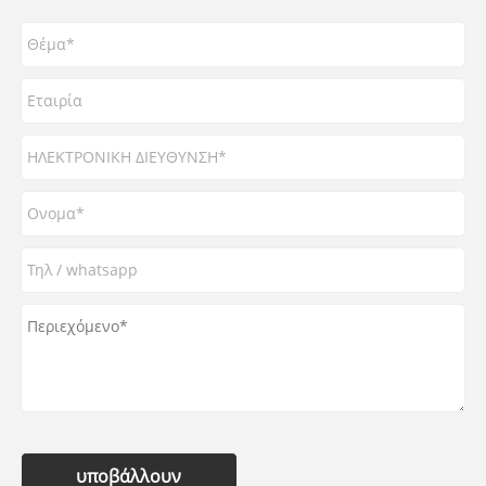
υποβάλλουν