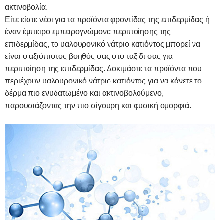
ακτινοβολία.
Είτε είστε νέοι για τα προϊόντα φροντίδας της επιδερμίδας ή
έναν έμπειρο εμπειρογνώμονα περιποίησης της
επιδερμίδας, το υαλουρονικό νάτριο κατιόντος μπορεί να
είναι ο αξιόπιστος βοηθός σας στο ταξίδι σας για
περιποίηση της επιδερμίδας. Δοκιμάστε τα προϊόντα που
περιέχουν υαλουρονικό νάτριο κατιόντος για να κάνετε το
δέρμα πιο ενυδατωμένο και ακτινοβολούμενο,
παρουσιάζοντας την πιο σίγουρη και φυσική ομορφιά.