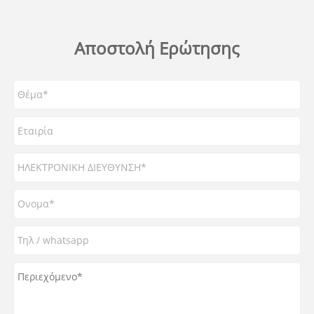
Αποστολή Ερώτησης