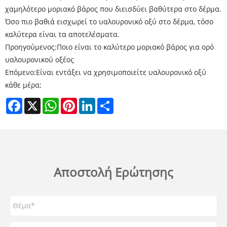
χαμηλότερο μοριακό βάρος που διεισδύει βαθύτερα στο δέρμα.
Όσο πιο βαθιά εισχωρεί το υαλουρονικό οξύ στο δέρμα, τόσο
καλύτερα είναι τα αποτελέσματα.
Προηγούμενος:
Ποιο είναι το καλύτερο μοριακό βάρος για ορό
υαλουρονικού οξέος
Επόμενο:
Είναι εντάξει να χρησιμοποιείτε υαλουρονικό οξύ
κάθε μέρα;
Facebook
X
WhatsApp
Pinterest
LinkedIn
Share
Αποστολή Ερώτησης