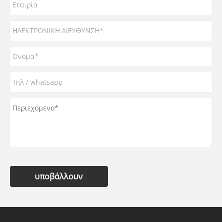
υποβάλλουν